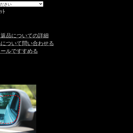
ｯﾄ
・返品についての詳細
品について問い合わせる
メールですすめる