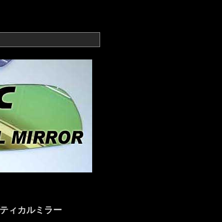
プティカルミラー