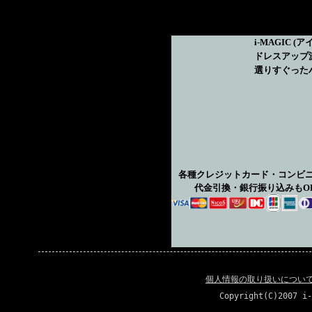
i-MAGIC
(ア
ドレスアップ
選りすぐった
各種クレジットカード・コンビ
代金引換・銀行振り込みもO
個人情報の取り扱いについ
Copyright(C)2007 i-