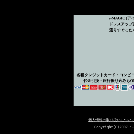
i-MAGIC
(ア
ドレスアップ
選りすぐった
各種クレジットカード・コンビ
代金引換・銀行振り込みもO
個人情報の取り扱いについ
Copyright(C)2007 i-