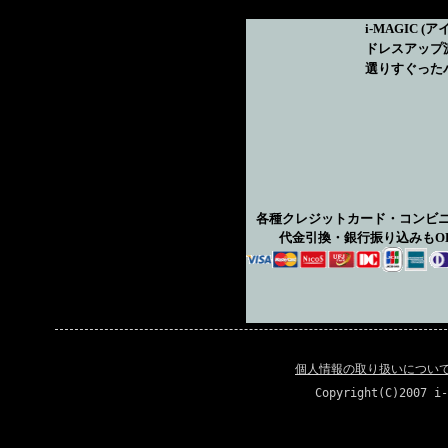
i-MAGIC
(ア
ドレスアップ
選りすぐった
各種クレジットカード・コンビ
代金引換・銀行振り込みもO
個人情報の取り扱いについ
Copyright(C)2007 i-