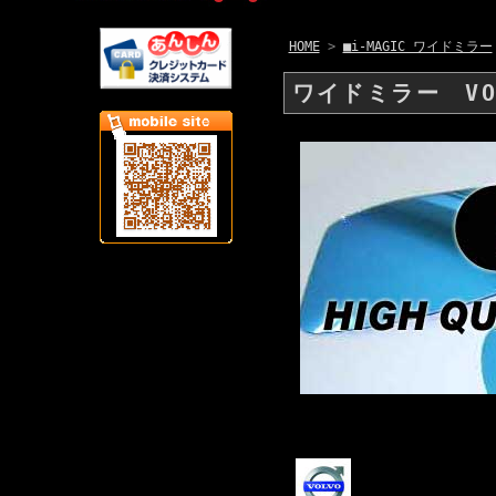
HOME
>
■i-MAGIC ワイドミラー
ワイドミラー VO