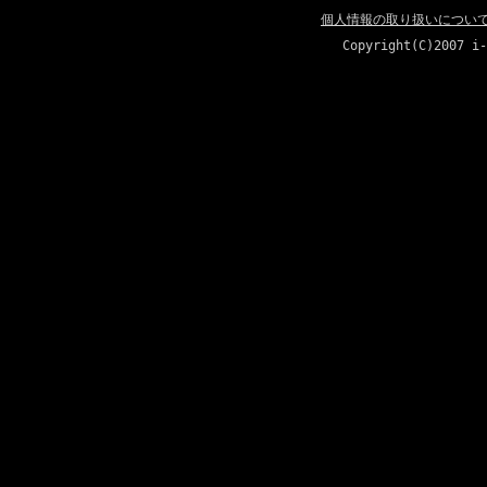
個人情報の取り扱いについ
Copyright(C)2007 i-