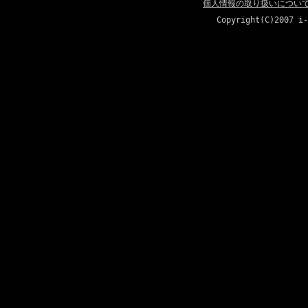
個人情報の取り扱いについ
Copyright(C)2007 i-