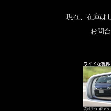
現在、在庫は
お問合
ワイドな視界
高精度の曲面ガラ