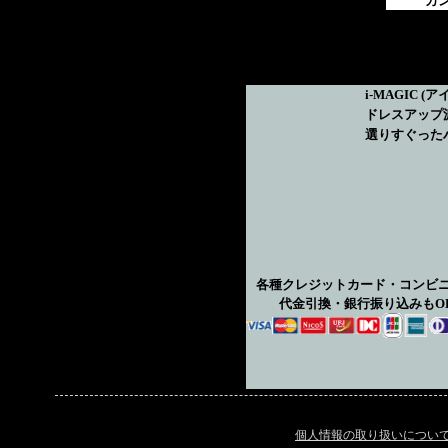
カング
i-MAGIC
(ア
ドレスアップ
選りすぐった
各種クレジットカード・コンビ
代金引換・銀行振り込みもO
個人情報の取り扱いについ