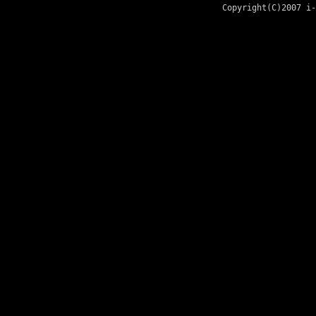
Copyright(C)2007 i-