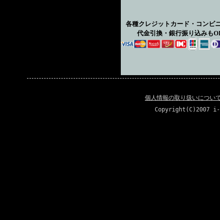
各種クレジットカード・コンビ
代金引換・銀行振り込みもO
個人情報の取り扱いについ
Copyright(C)2007 i-