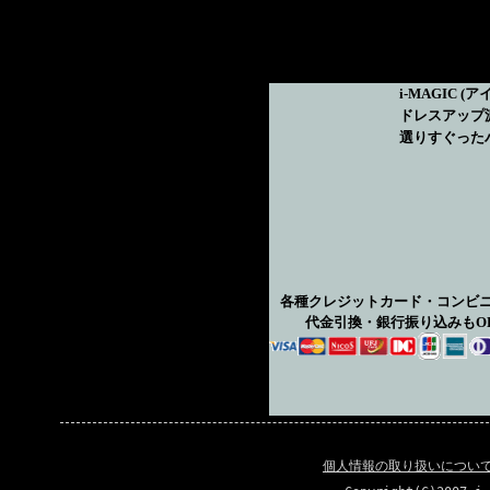
i-MAGIC
(ア
ドレスアップ
選りすぐった
各種クレジットカード・コンビ
代金引換・銀行振り込みもO
個人情報の取り扱いについ