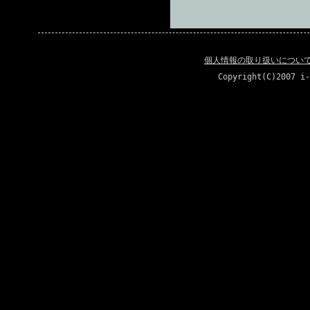
個人情報の取り扱いについ
Copyright(C)2007 i-