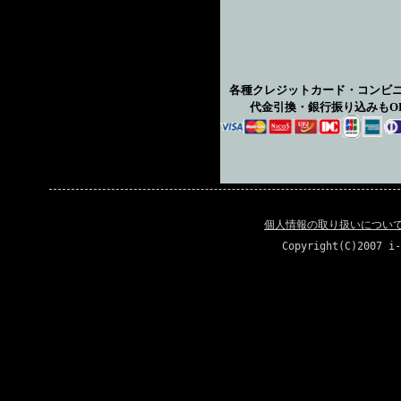
各種クレジットカード・コンビ
代金引換・銀行振り込みもO
個人情報の取り扱いについ
Copyright(C)2007 i-